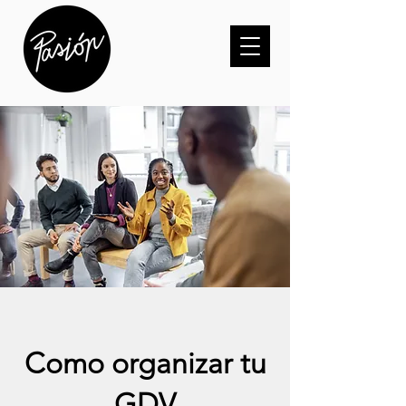
Como organizar tu
GDV